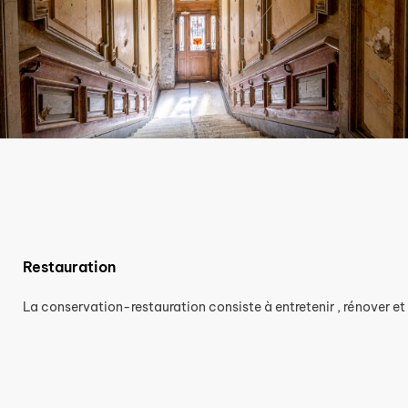
Restauration
La conservation-restauration consiste à entretenir , rénover et