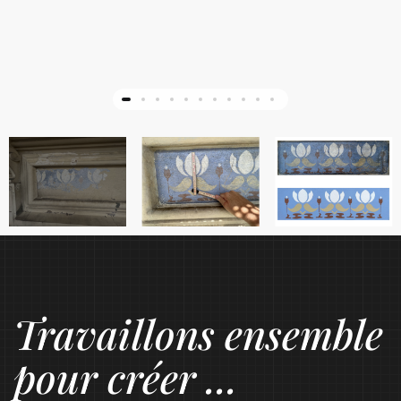
Travaillons ensemble
pour créer ...